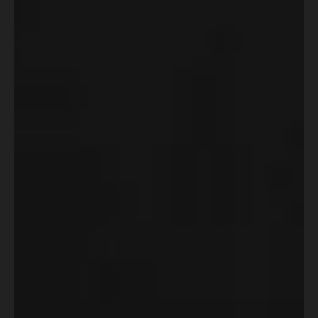
04 95 23 82 21