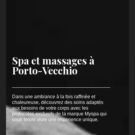
Spa et massages à
Porto-Vecchio
Dans une ambiance à la fois raffinée et
chaleureuse, découvrez des soins adaptés
aux besoins de votre corps avec les
protocoles exclusifs de la marque Myspa qui
vous feront vivre une experience unique.