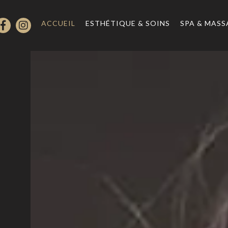
ACCUEIL
ESTHÉTIQUE & SOINS
SPA & MASS