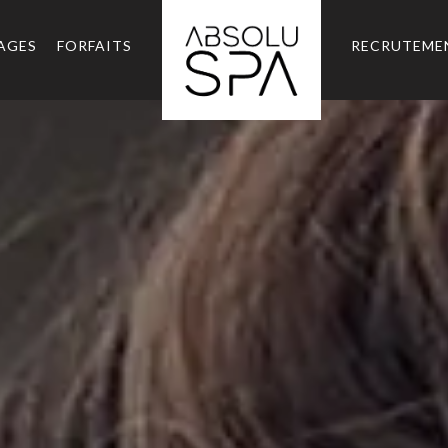
AGES
FORFAITS
RECRUTEME