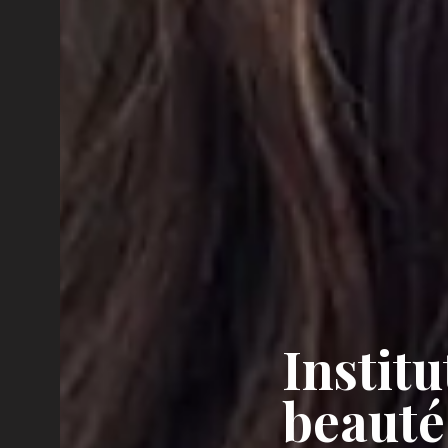
Institu
beauté